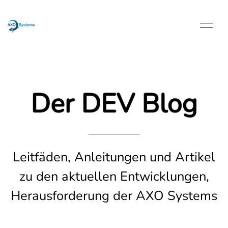
Der DEV Blog
Leitfäden, Anleitungen und Artikel
zu den aktuellen Entwicklungen,
Herausforderung der AXO Systems