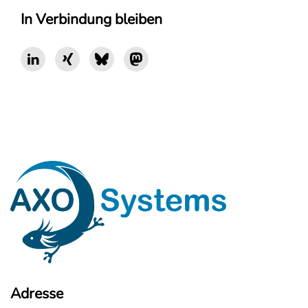
In Verbindung bleiben
Adresse