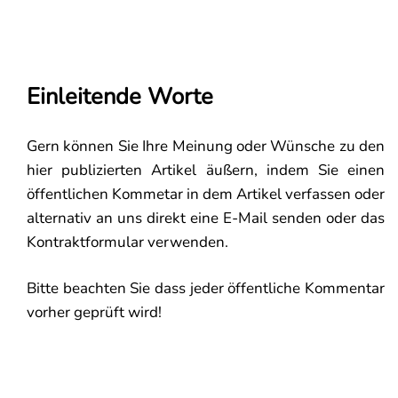
Einleitende Worte
Gern können Sie Ihre Meinung oder Wünsche zu den
hier publizierten Artikel äußern, indem Sie einen
öffentlichen Kommetar in dem Artikel verfassen oder
alternativ an uns direkt eine E-Mail senden oder das
Kontraktformular verwenden.
Bitte beachten Sie dass jeder öffentliche Kommentar
vorher geprüft wird!