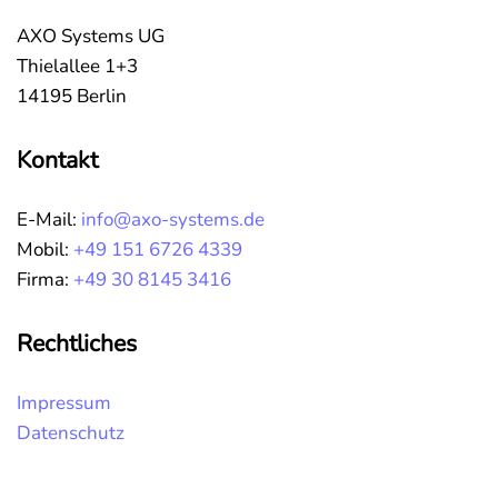
AXO Systems UG
Thielallee 1+3
14195 Berlin
Kontakt
E-Mail:
info@axo-systems.de
Mobil:
+49 151 6726 4339
Firma:
+49 30 8145 3416
Rechtliches
Impressum
Datenschutz