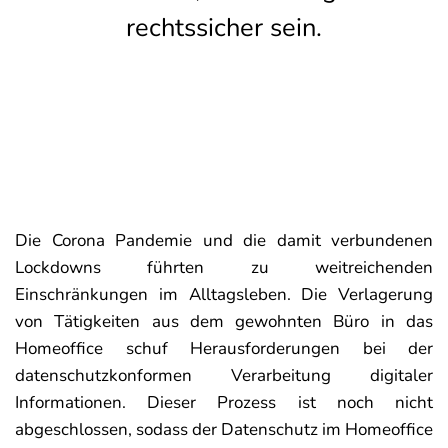
rechtssicher sein.
Die Corona Pandemie und die damit verbundenen
Lockdowns führten zu weitreichenden
Einschränkungen im Alltagsleben. Die Verlagerung
von Tätigkeiten aus dem gewohnten Büro in das
Homeoffice schuf Herausforderungen bei der
datenschutzkonformen Verarbeitung digitaler
Informationen. Dieser Prozess ist noch nicht
abgeschlossen, sodass der Datenschutz im Homeoffice