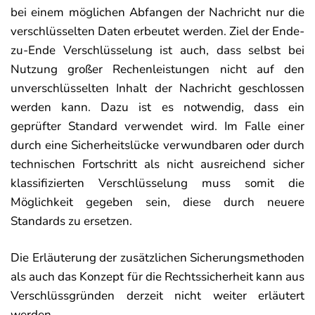
bei einem möglichen Abfangen der Nachricht nur die
verschlüsselten Daten erbeutet werden. Ziel der Ende-
zu-Ende Verschlüsselung ist auch, dass selbst bei
Nutzung großer Rechenleistungen nicht auf den
unverschlüsselten Inhalt der Nachricht geschlossen
werden kann. Dazu ist es notwendig, dass ein
geprüfter Standard verwendet wird. Im Falle einer
durch eine Sicherheitslücke verwundbaren oder durch
technischen Fortschritt als nicht ausreichend sicher
klassifizierten Verschlüsselung muss somit die
Möglichkeit gegeben sein, diese durch neuere
Standards zu ersetzen.
Die Erläuterung der zusätzlichen Sicherungsmethoden
als auch das Konzept für die Rechtssicherheit kann aus
Verschlüssgründen derzeit nicht weiter erläutert
werden.