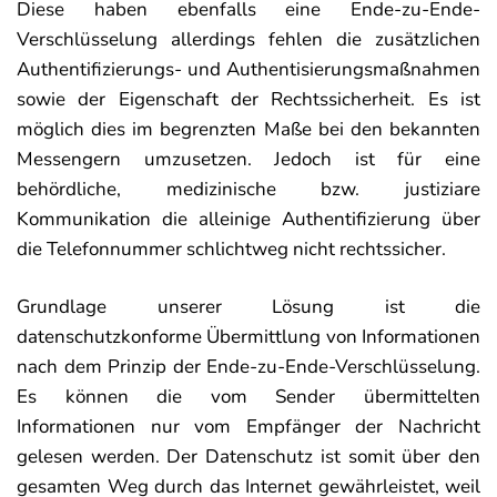
Diese haben ebenfalls eine Ende-zu-Ende-
Verschlüsselung allerdings fehlen die zusätzlichen
Authentifizierungs- und Authentisierungsmaßnahmen
sowie der Eigenschaft der Rechtssicherheit. Es ist
möglich dies im begrenzten Maße bei den bekannten
Messengern umzusetzen. Jedoch ist für eine
behördliche, medizinische bzw. justiziare
Kommunikation die alleinige Authentifizierung über
die Telefonnummer schlichtweg nicht rechtssicher.
Grundlage unserer Lösung ist die
datenschutzkonforme Übermittlung von Informationen
nach dem Prinzip der Ende-zu-Ende-Verschlüsselung.
Es können die vom Sender übermittelten
Informationen nur vom Empfänger der Nachricht
gelesen werden. Der Datenschutz ist somit über den
gesamten Weg durch das Internet gewährleistet, weil