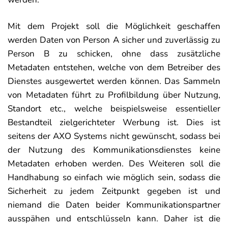
Mit dem Projekt soll die Möglichkeit geschaffen
werden Daten von Person A sicher und zuverlässig zu
Person B zu schicken, ohne dass zusätzliche
Metadaten entstehen, welche von dem Betreiber des
Dienstes ausgewertet werden können. Das Sammeln
von Metadaten führt zu Profilbildung über Nutzung,
Standort etc., welche beispielsweise essentieller
Bestandteil zielgerichteter Werbung ist. Dies ist
seitens der AXO Systems nicht gewünscht, sodass bei
der Nutzung des Kommunikationsdienstes keine
Metadaten erhoben werden. Des Weiteren soll die
Handhabung so einfach wie möglich sein, sodass die
Sicherheit zu jedem Zeitpunkt gegeben ist und
niemand die Daten beider Kommunikationspartner
ausspähen und entschlüsseln kann. Daher ist die