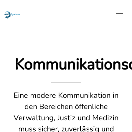
Kommunikationsd
Eine modere Kommunikation in
den Bereichen öffenliche
Verwaltung, Justiz und Medizin
muss sicher, zuverlässig und