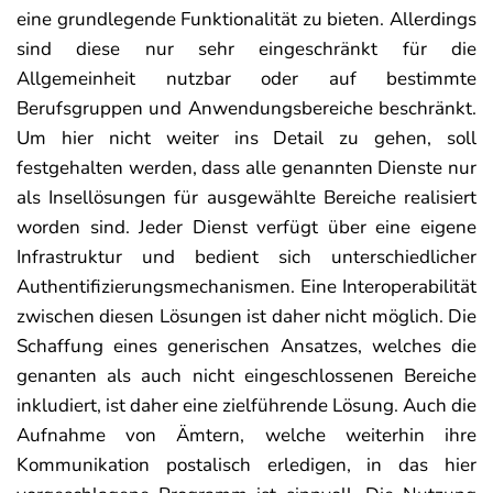
eine grundlegende Funktionalität zu bieten. Allerdings
sind diese nur sehr eingeschränkt für die
Allgemeinheit nutzbar oder auf bestimmte
Berufsgruppen und Anwendungsbereiche beschränkt.
Um hier nicht weiter ins Detail zu gehen, soll
festgehalten werden, dass alle genannten Dienste nur
als Insellösungen für ausgewählte Bereiche realisiert
worden sind. Jeder Dienst verfügt über eine eigene
Infrastruktur und bedient sich unterschiedlicher
Authentifizierungsmechanismen. Eine Interoperabilität
zwischen diesen Lösungen ist daher nicht möglich. Die
Schaffung eines generischen Ansatzes, welches die
genanten als auch nicht eingeschlossenen Bereiche
inkludiert, ist daher eine zielführende Lösung. Auch die
Aufnahme von Ämtern, welche weiterhin ihre
Kommunikation postalisch erledigen, in das hier