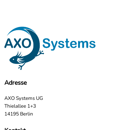
Adresse
AXO Systems UG
Thielallee 1+3
14195 Berlin