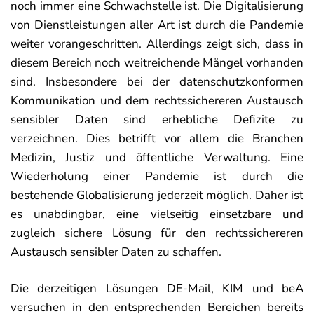
noch immer eine Schwachstelle ist. Die Digitalisierung
von Dienstleistungen aller Art ist durch die Pandemie
weiter vorangeschritten. Allerdings zeigt sich, dass in
diesem Bereich noch weitreichende Mängel vorhanden
sind. Insbesondere bei der datenschutzkonformen
Kommunikation und dem rechtssichereren Austausch
sensibler Daten sind erhebliche Defizite zu
verzeichnen. Dies betrifft vor allem die Branchen
Medizin, Justiz und öffentliche Verwaltung. Eine
Wiederholung einer Pandemie ist durch die
bestehende Globalisierung jederzeit möglich. Daher ist
es unabdingbar, eine vielseitig einsetzbare und
zugleich sichere Lösung für den rechtssichereren
Austausch sensibler Daten zu schaffen.
Die derzeitigen Lösungen DE-Mail, KIM und beA
versuchen in den entsprechenden Bereichen bereits