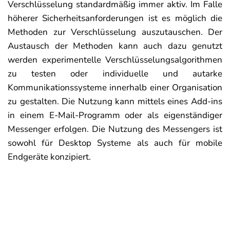
Verschlüsselung standardmäßig immer aktiv. Im Falle
höherer Sicherheitsanforderungen ist es möglich die
Methoden zur Verschlüsselung auszutauschen. Der
Austausch der Methoden kann auch dazu genutzt
werden experimentelle Verschlüsselungsalgorithmen
zu testen oder individuelle und autarke
Kommunikationssysteme innerhalb einer Organisation
zu gestalten. Die Nutzung kann mittels eines Add-ins
in einem E-Mail-Programm oder als eigenständiger
Messenger erfolgen. Die Nutzung des Messengers ist
sowohl für Desktop Systeme als auch für mobile
Endgeräte konzipiert.