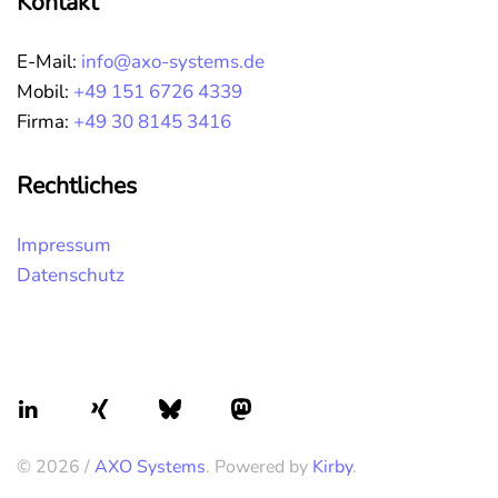
Kontakt
E-Mail:
info@axo-systems.de
Mobil:
+49 151 6726 4339
Firma:
+49 30 8145 3416
Rechtliches
Impressum
Datenschutz
© 2026 /
AXO Systems
. Powered by
Kirby
.