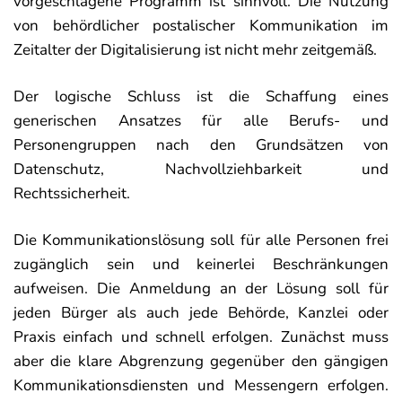
vorgeschlagene Programm ist sinnvoll. Die Nutzung
von behördlicher postalischer Kommunikation im
Zeitalter der Digitalisierung ist nicht mehr zeitgemäß.
Der logische Schluss ist die Schaffung eines
generischen Ansatzes für alle Berufs- und
Personengruppen nach den Grundsätzen von
Datenschutz, Nachvollziehbarkeit und
Rechtssicherheit.
Die Kommunikationslösung soll für alle Personen frei
zugänglich sein und keinerlei Beschränkungen
aufweisen. Die Anmeldung an der Lösung soll für
jeden Bürger als auch jede Behörde, Kanzlei oder
Praxis einfach und schnell erfolgen. Zunächst muss
aber die klare Abgrenzung gegenüber den gängigen
Kommunikationsdiensten und Messengern erfolgen.